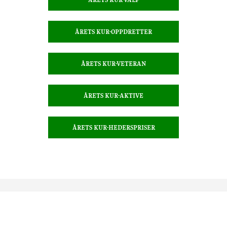
ÅRETS KUR-OPPDRETTER
ÅRETS KUR-VETERAN
ÅRETS KUR-AKTIVE
ÅRETS KUR-HEDERSPRISER