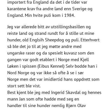
importert fra England da det i de tider var
karantene krav fra andre land enn Sverige og
England. Min hvite puli kom i 1984.
Jeg var allerede bitt av utstillingsbasillen og
reiste land og strand rundt for å stille ut mine
hunder, old Englsih Sheepdog og puli. Etterhvert
så ble det jo til at jeg møtte andre med
ungarske raser og da spesielt kuvasz som den
gangen var godt etablert i Norge med Kjell
Løken i spissen (Eibus Kennel) Selv bodde han i
Nord Norge og var ikke så ofte å se i sør
Norge men det var imidlertid hans oppdrett som
stort sett ble vist.
Best kjent ble jeg med Ingerid Skavdal og hennes
mann Jan som ofte hadde med seg en
handler til sine hunder nemlig Bjørn Olav