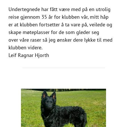
Undertegnede har fått være med på en utrolig
reise gjennom 35 år for klubben vår, mitt håp
er at klubben fortsetter å ta vare på, veilede og
skape møteplasser for de som gleder seg
over våre raser så jeg ønsker dere lykke til med
klubben videre.
Leif Ragnar Hjorth