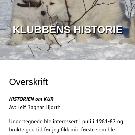
KLUBBENS HISTORIE
Overskrift
HISTORIEN om KUR
Av: Leif Ragnar Hjorth
Undertegnede ble interessert i puli i 1981-82 og
brukte god tid før jeg fikk min første som ble