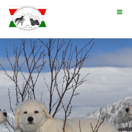
Skip
to
content